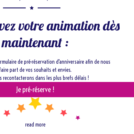
vez votre animation dès
maintenant :
rmulaire de pré-réservation d’anniversaire afin de nous
faire part de vos souhaits et envies.
 recontacterons dans les plus brefs délais !
Je pré-réserve !
read more