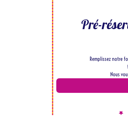
Pré-réser
Remplissez notre fo
Nous vous