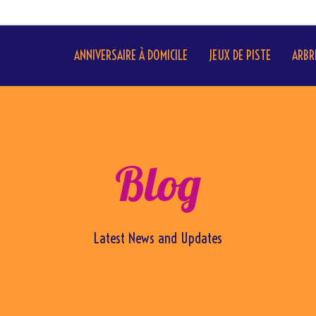
ANNIVERSAIRE À DOMICILE
JEUX DE PISTE
ARBR
Blog
Latest News and Updates