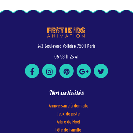
242 Boulevard Voltaire 75011 Paris
06 98 11 23 41
Nos activités
Anniversaire à domicile
Jeux de piste
Arbre de Noël
Fête de famille