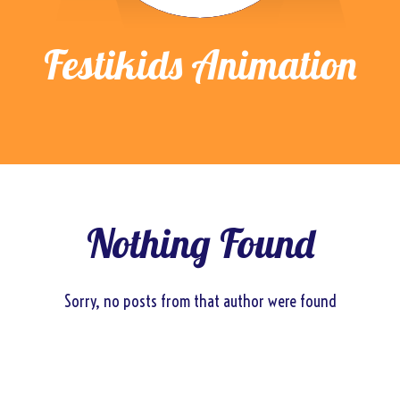
Festikids Animation
Nothing Found
Sorry, no posts from that author were found