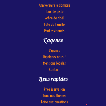
Anniversaire à domicile
Jeux de piste
Arbre de Noël
Fête de famille
Professionnels
L’agence
L’agence
Rejoignez-nous !
Mentions légales
Contact
Liens rapides
Pré-réservation
Tous nos thèmes
Foire aux questions